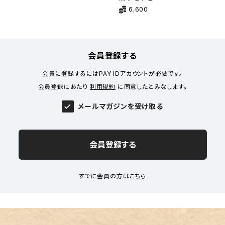
6,600
会員登録する
会員に登録するにはPAY IDアカウントが必要です。
会員登録にあたり
利用規約
に同意したとみなします。
メールマガジンを受け取る
会員登録する
すでに会員の方は
こちら