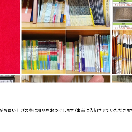
がお買い上げの際に粗品をおつけします（事前に告知させていただきま