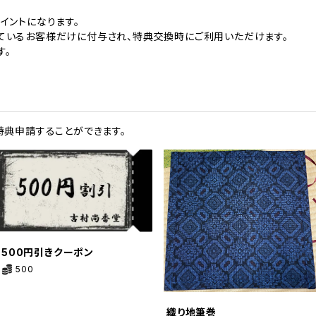
イントになります。
ているお客様だけに付与され、特典交換時にご利用いただけます。
す。
特典申請することができます。
500円引きクーポン
500
織り地筆巻