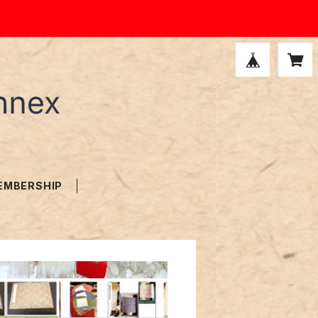
EMBERSHIP