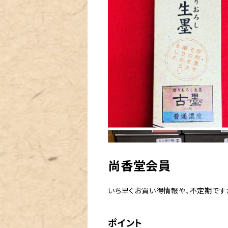
尚香堂会員
いち早くお買い得情報や、不定期です
ポイント