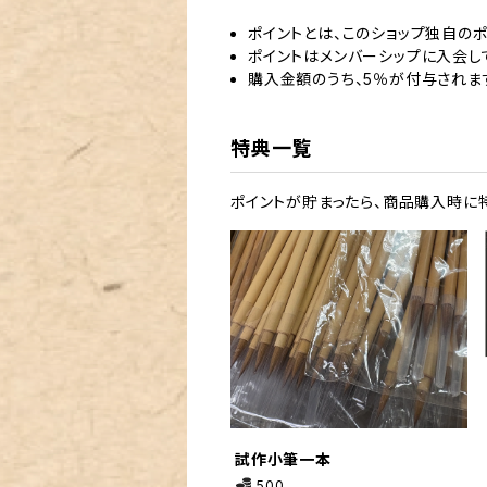
ポイントとは、このショップ独自のポ
ポイントはメンバーシップに入会し
購入金額のうち、5％が付与されま
特典一覧
ポイントが貯まったら、商品購入時に
試作小筆一本
500