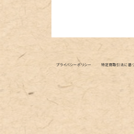
プライバシーポリシー
特定商取引法に基