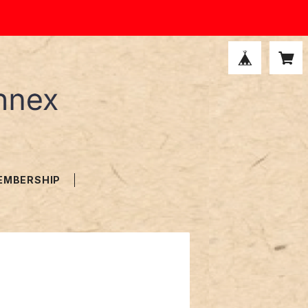
EMBERSHIP