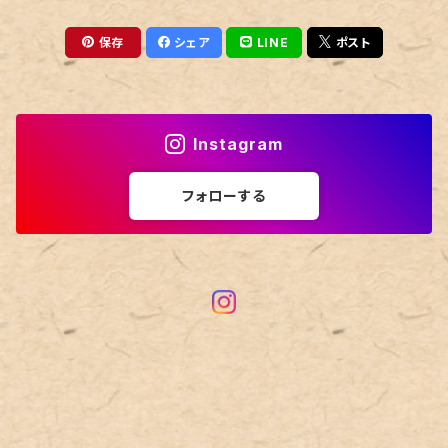
保存
シェア
LINE
ポスト
Instagram
フォローする