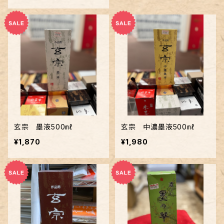
玄宗 墨液500㎖
玄宗 中濃墨液500㎖
¥1,870
¥1,980