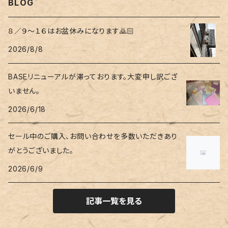
BLOG
８／９〜１６はお盆休みになります🙇🏻
2026/8/8
BASEリニューアルが滞っております。大変申し訳ござ
いません。
2026/6/18
セール中のご購入、お問い合わせを多数いただきあり
がとうございました。
2026/6/9
記事一覧を見る