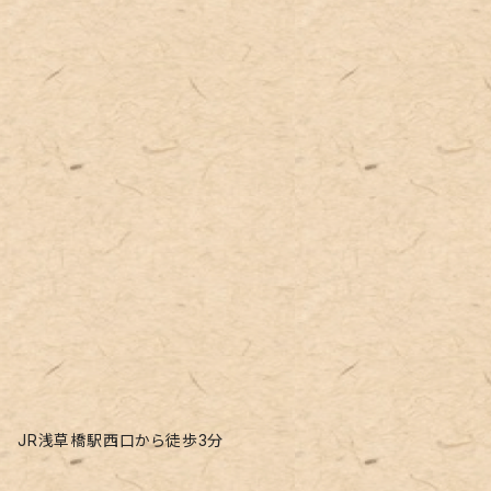
JR浅草橋駅西口から徒歩3分